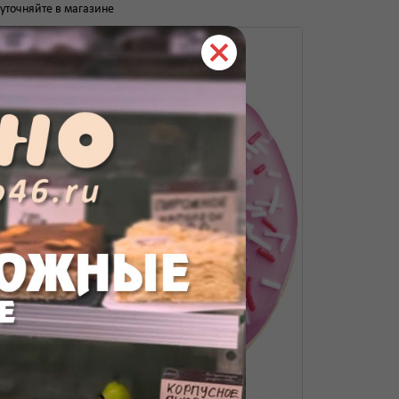
уточняйте в магазине