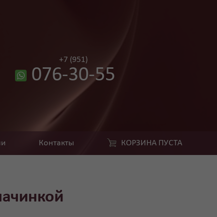
+7 (951)
076-30-55
ии
Контакты
КОРЗИНА ПУСТА
начинкой