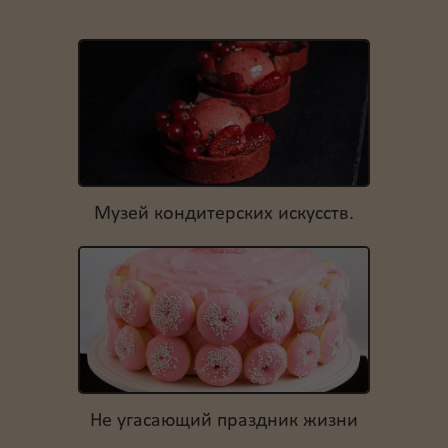
Музей кондитерских искусств.
Не угасающий праздник жизни