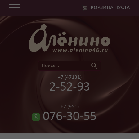
КОРЗИНА ПУСТА
+7 (47131)
2-52-93
+7 (951)
076-30-55