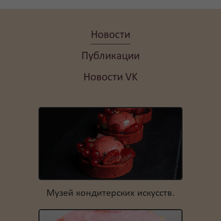
Новости
Публикации
Новости VK
Музей кондитерских искусств.