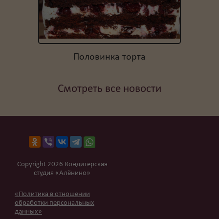
Половинка торта
Смотреть все новости
Copyright 2026 Кондитерская
студия «Алёнино»
«Политика в отношении
обработки персональных
данных»