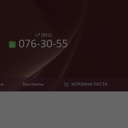
+7 (951)
076-30-55
ии
Контакты
КОРЗИНА ПУСТА