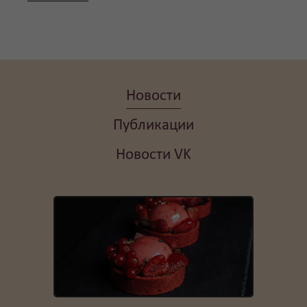
Новости
Публикации
Новости VK