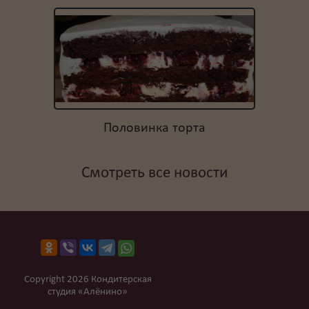
Половинка торта
Смотреть все новости
Copyright 2026 Кондитерская
студия «Алёнино»