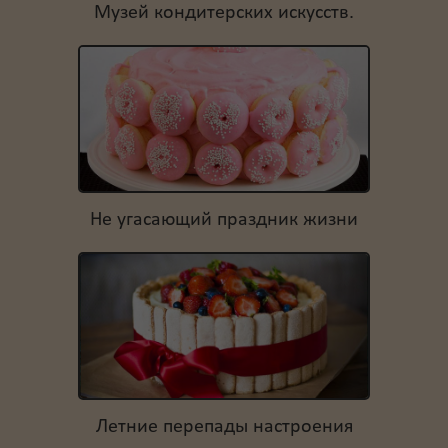
Музей кондитерских искусств.
Не угасающий праздник жизни
Летние перепады настроения